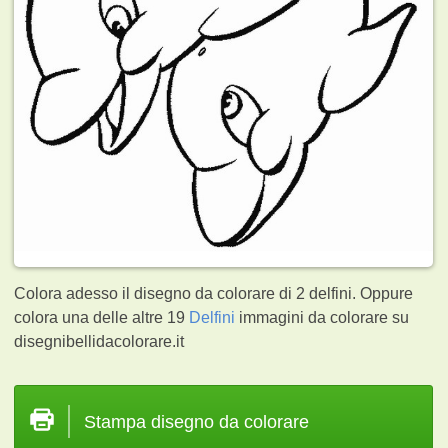
Colora adesso il disegno da colorare di 2 delfini. Oppure
colora una delle altre 19
Delfini
immagini da colorare su
disegnibellidacolorare.it
Stampa disegno da colorare