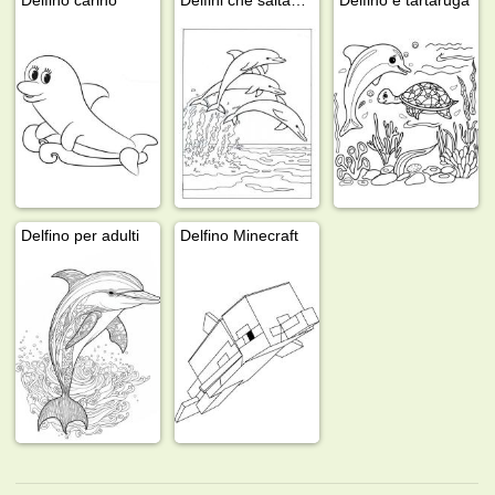
Delfino per adulti
Delfino Minecraft