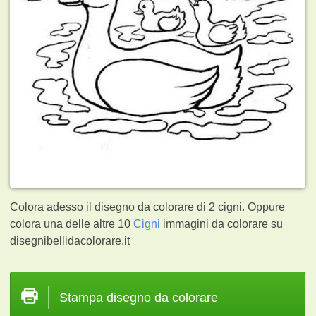
Colora adesso il disegno da colorare di 2 cigni. Oppure
colora una delle altre 10
Cigni
immagini da colorare su
disegnibellidacolorare.it
Stampa disegno da colorare