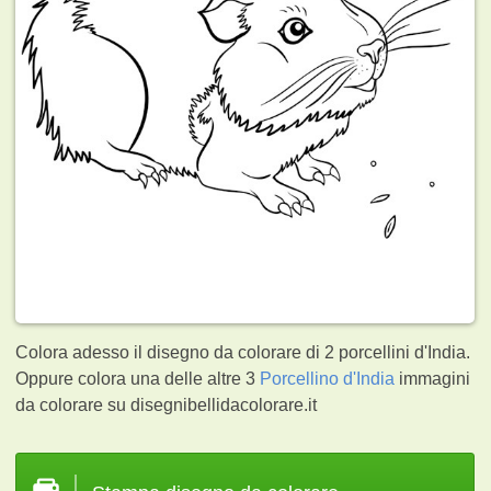
Colora adesso il disegno da colorare di 2 porcellini d'India.
Oppure colora una delle altre 3
Porcellino d'India
immagini
da colorare su disegnibellidacolorare.it