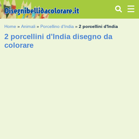
Home
»
Animali
»
Porcellino d'India
»
2 porcellini d'India
2 porcellini d'India disegno da
colorare