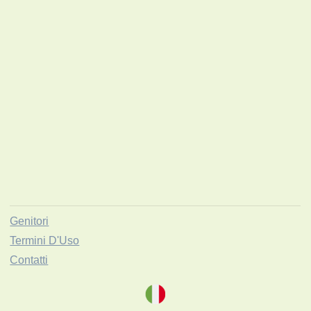
Genitori
Termini D'Uso
Contatti