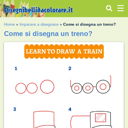
Home
»
Imparare a disegnare
»
Come si disegna un treno?
Come si disegna un treno?