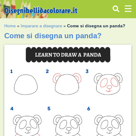
Home
»
Imparare a disegnare
»
Come si disegna un panda?
Come si disegna un panda?