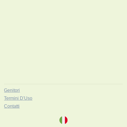
Genitori
Termini D'Uso
Contatti