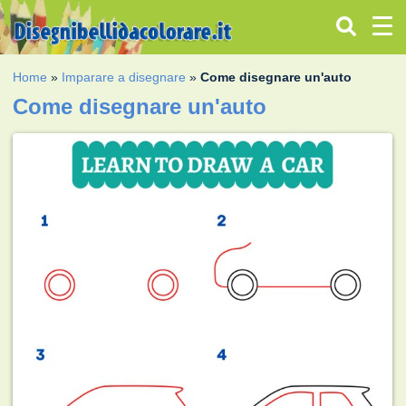
Home
»
Imparare a disegnare
»
Come disegnare un'auto
Come disegnare un'auto