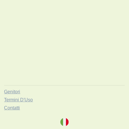
Genitori
Termini D'Uso
Contatti