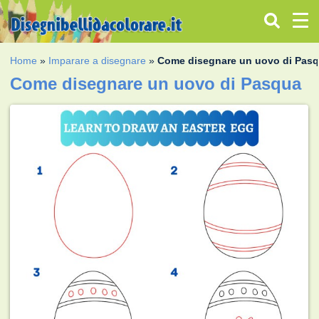
Home
»
Imparare a disegnare
»
Come disegnare un uovo di Pas
Come disegnare un uovo di Pasqua