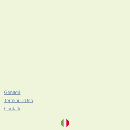
Genitori
Termini D'Uso
Contatti