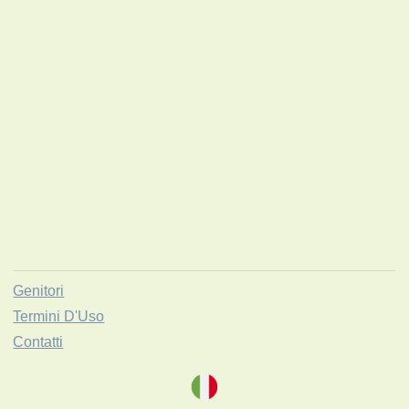
Genitori
Termini D'Uso
Contatti