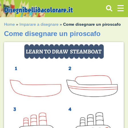
Home
»
Imparare a disegnare
»
Come disegnare un piroscafo
Come disegnare un piroscafo