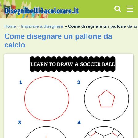
Home
»
Imparare a disegnare
»
Come disegnare un pallone da ca
Come disegnare un pallone da
calcio