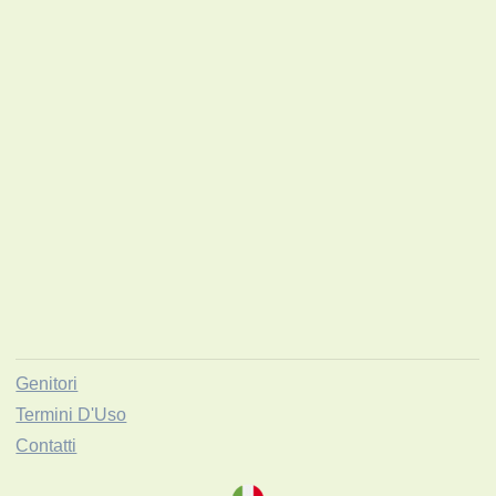
Genitori
Termini D'Uso
Contatti