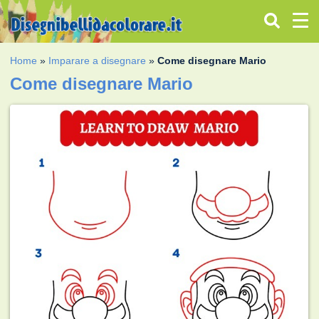
Home
»
Imparare a disegnare
»
Come disegnare Mario
Come disegnare Mario