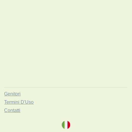
Genitori
Termini D'Uso
Contatti