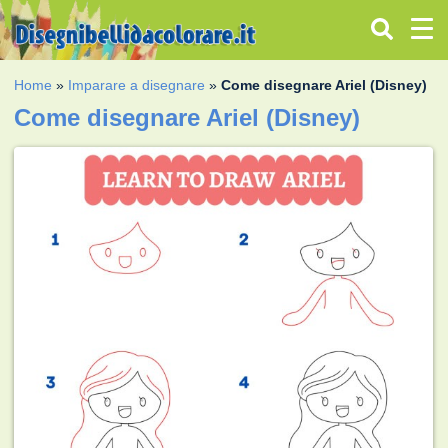
Home
»
Imparare a disegnare
»
Come disegnare Ariel (Disney)
Come disegnare Ariel (Disney)