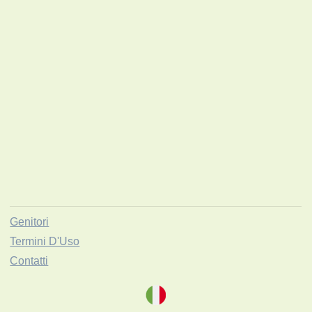
Genitori
Termini D'Uso
Contatti