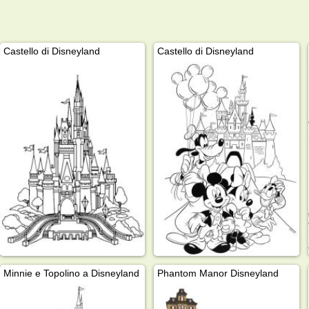
Castello di Disneyland
Castello di Disneyland
Minnie e Topolino a Disneyland
Phantom Manor Disneyland