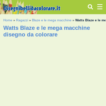
Home
»
Ragazzi
»
Blaze e le mega macchine
»
Watts Blaze e le 
Watts Blaze e le mega macchine
disegno da colorare