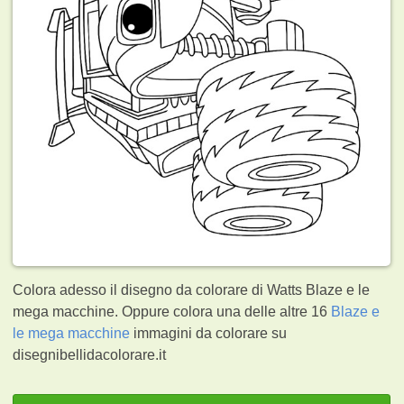
Colora adesso il disegno da colorare di Watts Blaze e le
mega macchine. Oppure colora una delle altre 16
Blaze e
le mega macchine
immagini da colorare su
disegnibellidacolorare.it