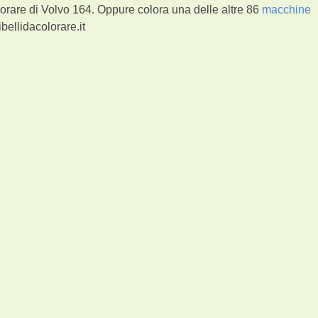
orare di Volvo 164. Oppure colora una delle altre 86
macchine
bellidacolorare.it