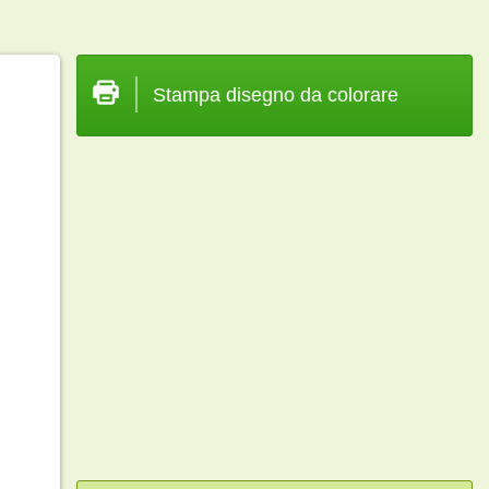
Stampa disegno da colorare