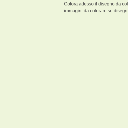
Colora adesso il disegno da col
immagini da colorare su disegni