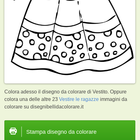
Colora adesso il disegno da colorare di Vestito. Oppure
colora una delle altre 23
Vestire le ragazze
immagini da
colorare su disegnibellidacolorare.it
Stampa disegno da colorare