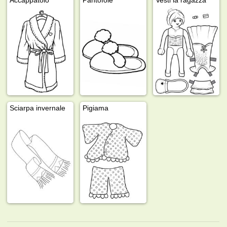
Sciarpa invernale
Pigiama