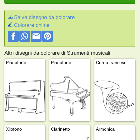
Salva disegno da colorare
Colorare online
Altri disegni da colorare di Strumenti musicali
Pianoforte
Pianoforte
Corno francese (strumento musicale)
Xilofono
Clarinetto
Armonica