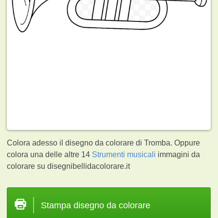
Colora adesso il disegno da colorare di Tromba. Oppure
colora una delle altre 14
Strumenti musicali
immagini da
colorare su disegnibellidacolorare.it
Stampa disegno da colorare