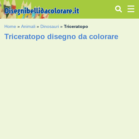
Home
»
Animali
»
Dinosauri
»
Triceratopo
Triceratopo disegno da colorare