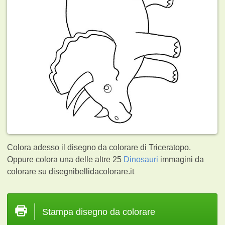
Colora adesso il disegno da colorare di Triceratopo.
Oppure colora una delle altre 25
Dinosauri
immagini da
colorare su disegnibellidacolorare.it
Stampa disegno da colorare