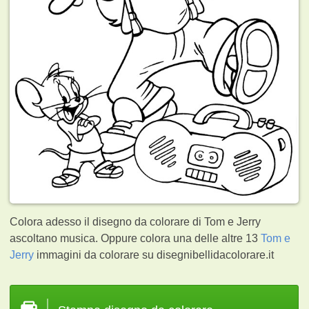
Colora adesso il disegno da colorare di Tom e Jerry
ascoltano musica. Oppure colora una delle altre 13
Tom e
Jerry
immagini da colorare su disegnibellidacolorare.it