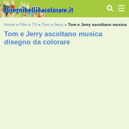
Home
»
Film e TV
»
Tom e Jerry
»
Tom e Jerry ascoltano musica
Tom e Jerry ascoltano musica
disegno da colorare