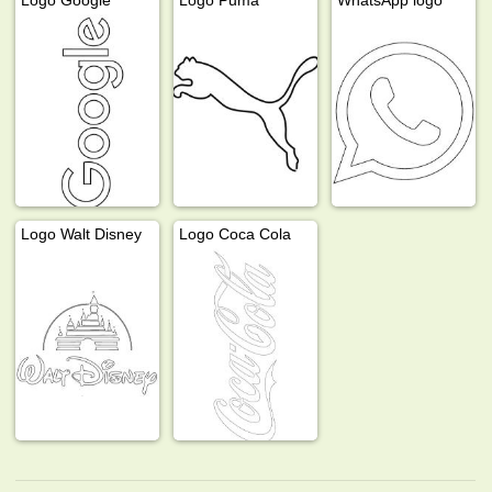
Logo Walt Disney
Logo Coca Cola