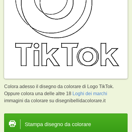
Colora adesso il disegno da colorare di Logo TikTok.
Oppure colora una delle altre 18
Loghi dei marchi
immagini da colorare su disegnibellidacolorare.it
Stampa disegno da colorare