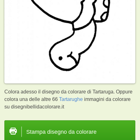
Colora adesso il disegno da colorare di Tartaruga. Oppure
colora una delle altre 66
Tartarughe
immagini da colorare
su disegnibellidacolorare.it
Stampa disegno da colorare