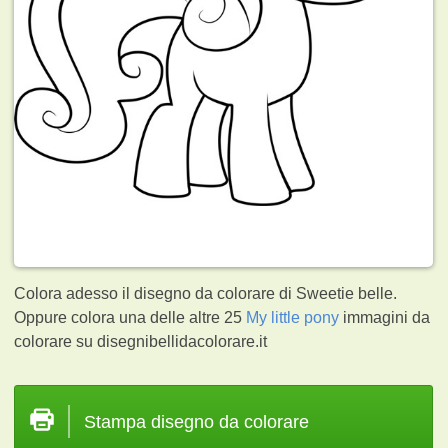
Colora adesso il disegno da colorare di Sweetie belle.
Oppure colora una delle altre 25
My little pony
immagini da
colorare su disegnibellidacolorare.it
Stampa disegno da colorare