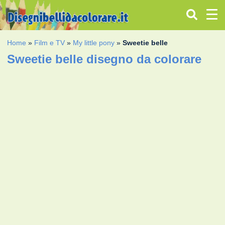
Home
»
Film e TV
»
My little pony
»
Sweetie belle
Sweetie belle disegno da colorare