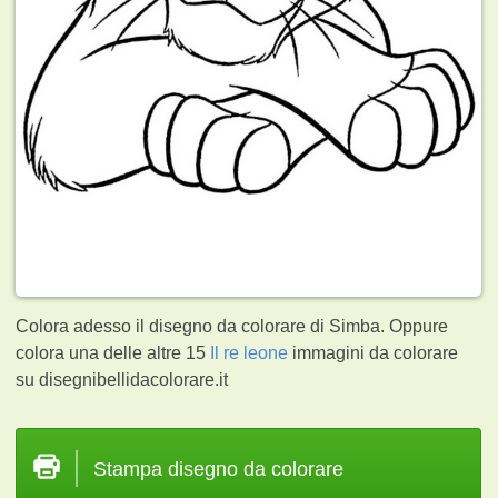
Colora adesso il disegno da colorare di Simba. Oppure
colora una delle altre 15
Il re leone
immagini da colorare
su disegnibellidacolorare.it
Stampa disegno da colorare