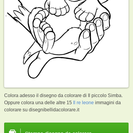
Colora adesso il disegno da colorare di Il piccolo Simba.
Oppure colora una delle altre 15
Il re leone
immagini da
colorare su disegnibellidacolorare.it