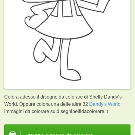
Colora adesso il disegno da colorare di Shelly Dandy’s
World. Oppure colora una delle altre 32
Dandy's World
immagini da colorare su disegnibellidacolorare.it