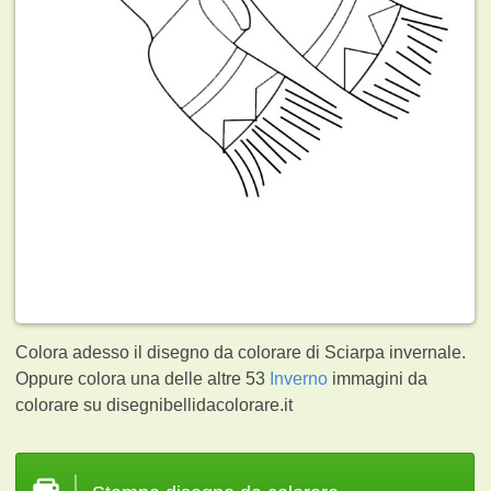
Colora adesso il disegno da colorare di Sciarpa invernale.
Oppure colora una delle altre 53
Inverno
immagini da
colorare su disegnibellidacolorare.it