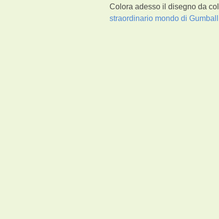
Colora adesso il disegno da col
straordinario mondo di Gumball