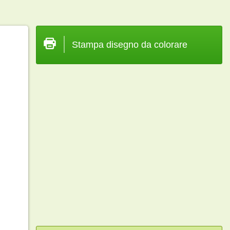
Stampa disegno da colorare