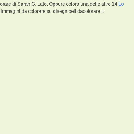
orare di Sarah G. Lato. Oppure colora una delle altre 14
Lo
immagini da colorare su disegnibellidacolorare.it