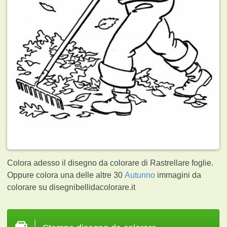
Colora adesso il disegno da colorare di Rastrellare foglie.
Oppure colora una delle altre 30
Autunno
immagini da
colorare su disegnibellidacolorare.it