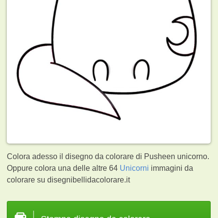
Colora adesso il disegno da colorare di Pusheen unicorno.
Oppure colora una delle altre 64
Unicorni
immagini da
colorare su disegnibellidacolorare.it