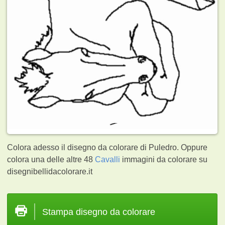
Colora adesso il disegno da colorare di Puledro. Oppure
colora una delle altre 48
Cavalli
immagini da colorare su
disegnibellidacolorare.it
Stampa disegno da colorare