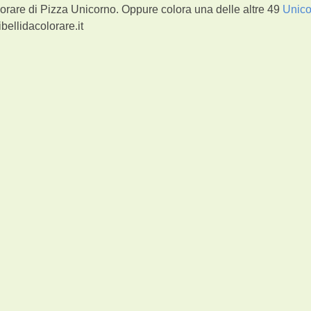
orare di Pizza Unicorno. Oppure colora una delle altre 49
Unico
bellidacolorare.it