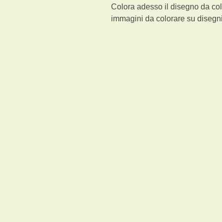
Colora adesso il disegno da col
immagini da colorare su disegni