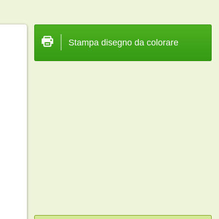
Stampa disegno da colorare