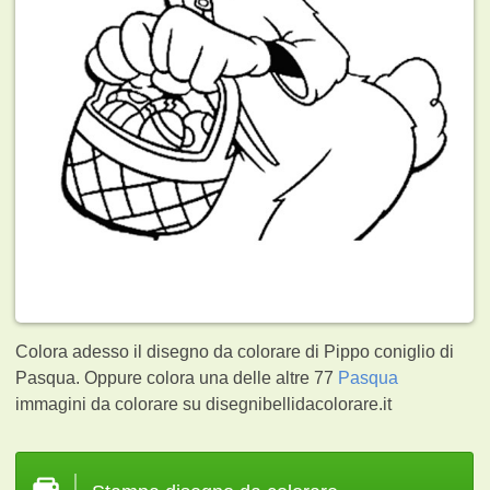
Colora adesso il disegno da colorare di Pippo coniglio di
Pasqua. Oppure colora una delle altre 77
Pasqua
immagini da colorare su disegnibellidacolorare.it