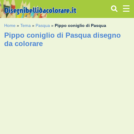
Home
»
Tema
»
Pasqua
»
Pippo coniglio di Pasqua
Pippo coniglio di Pasqua disegno
da colorare