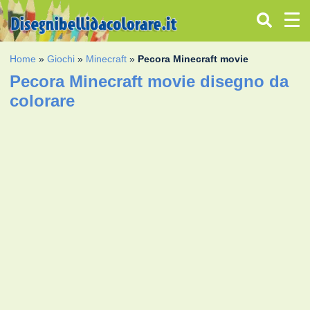
Home
»
Giochi
»
Minecraft
»
Pecora Minecraft movie
Pecora Minecraft movie disegno da
colorare