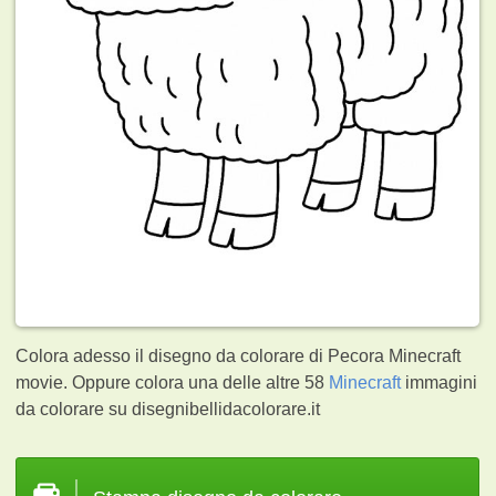
Colora adesso il disegno da colorare di Pecora Minecraft
movie. Oppure colora una delle altre 58
Minecraft
immagini
da colorare su disegnibellidacolorare.it