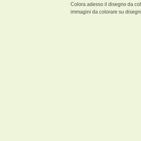
Colora adesso il disegno da colo
immagini da colorare su disegni