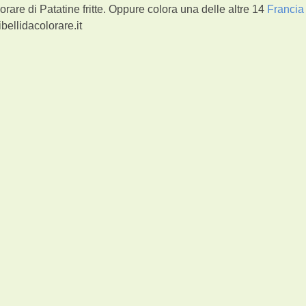
rare di Patatine fritte. Oppure colora una delle altre 14
Francia
bellidacolorare.it