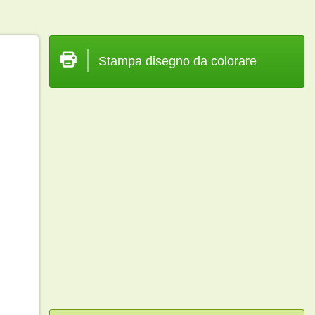
Stampa disegno da colorare