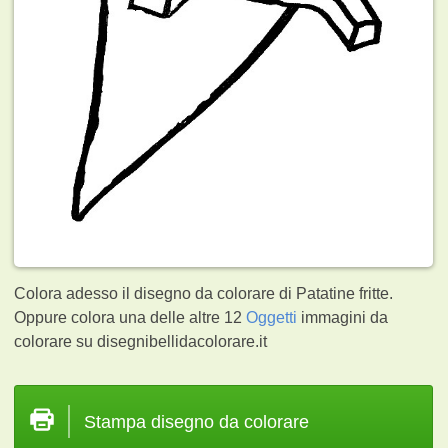
Colora adesso il disegno da colorare di Patatine fritte.
Oppure colora una delle altre 12
Oggetti
immagini da
colorare su disegnibellidacolorare.it
Stampa disegno da colorare