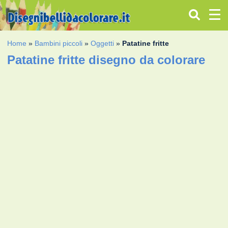
Home
»
Bambini piccoli
»
Oggetti
»
Patatine fritte
Patatine fritte disegno da colorare