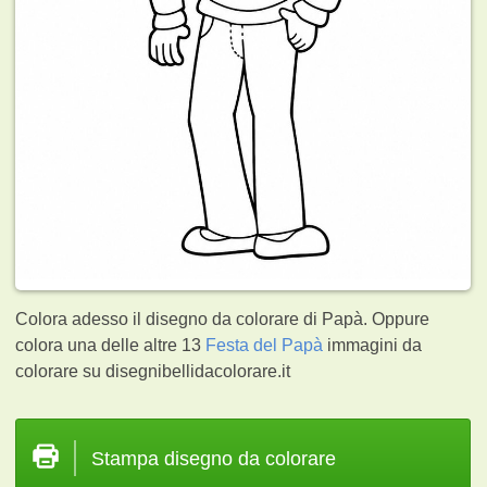
Colora adesso il disegno da colorare di Papà. Oppure
colora una delle altre 13
Festa del Papà
immagini da
colorare su disegnibellidacolorare.it
Stampa disegno da colorare