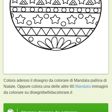
Colora adesso il disegno da colorare di Mandala pallina di
Natale. Oppure colora una delle altre 60
Mandala
immagini
da colorare su disegnibellidacolorare.it