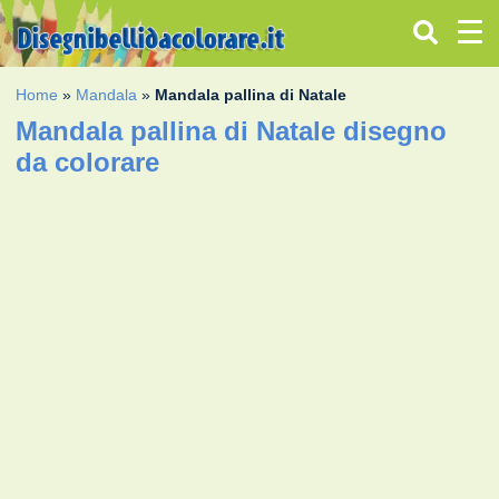
Home
»
Mandala
»
Mandala pallina di Natale
Mandala pallina di Natale disegno
da colorare