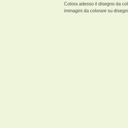
Colora adesso il disegno da col
immagini da colorare su disegni