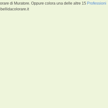
orare di Muratore. Oppure colora una delle altre 15
Professioni
bellidacolorare.it