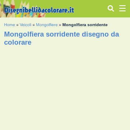
Home
»
Veicoli
»
Mongolfiere
»
Mongolfiera sorridente
Mongolfiera sorridente disegno da
colorare