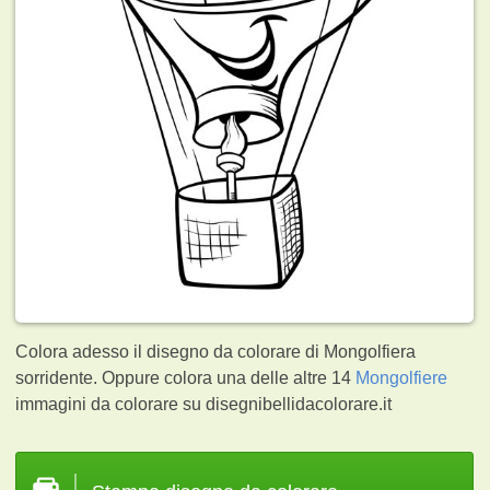
Colora adesso il disegno da colorare di Mongolfiera
sorridente. Oppure colora una delle altre 14
Mongolfiere
immagini da colorare su disegnibellidacolorare.it