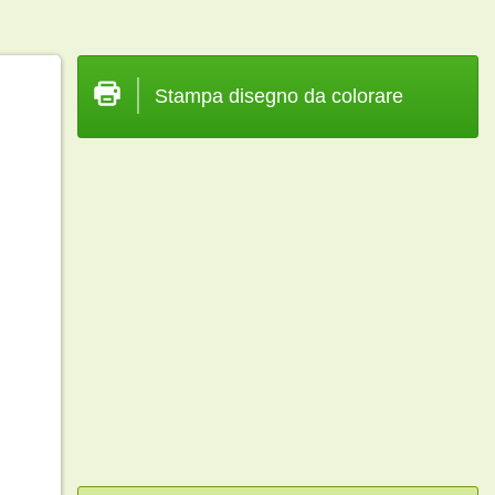
Stampa disegno da colorare