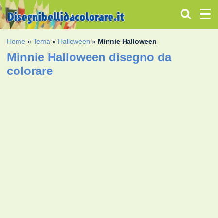
Home
»
Tema
»
Halloween
»
Minnie Halloween
Minnie Halloween disegno da
colorare