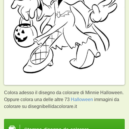
Colora adesso il disegno da colorare di Minnie Halloween.
Oppure colora una delle altre 73
Halloween
immagini da
colorare su disegnibellidacolorare.it