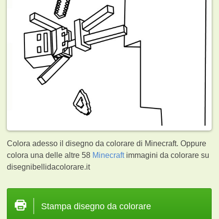
Colora adesso il disegno da colorare di Minecraft. Oppure
colora una delle altre 58
Minecraft
immagini da colorare su
disegnibellidacolorare.it
Stampa disegno da colorare