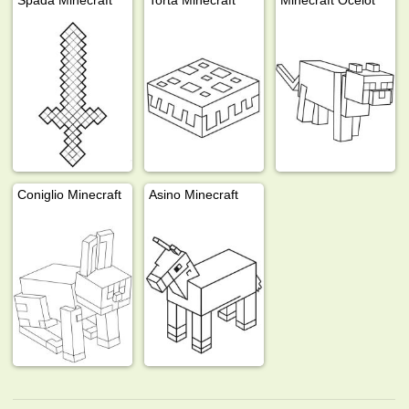
Coniglio Minecraft
Asino Minecraft