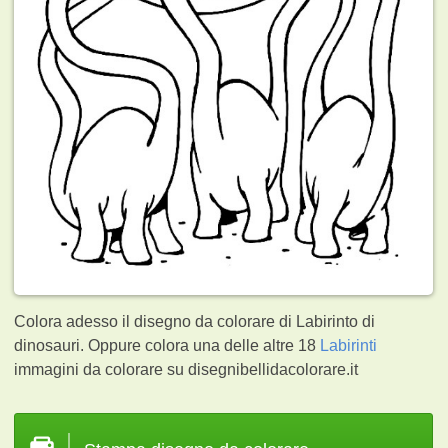
Colora adesso il disegno da colorare di Labirinto di
dinosauri. Oppure colora una delle altre 18
Labirinti
immagini da colorare su disegnibellidacolorare.it