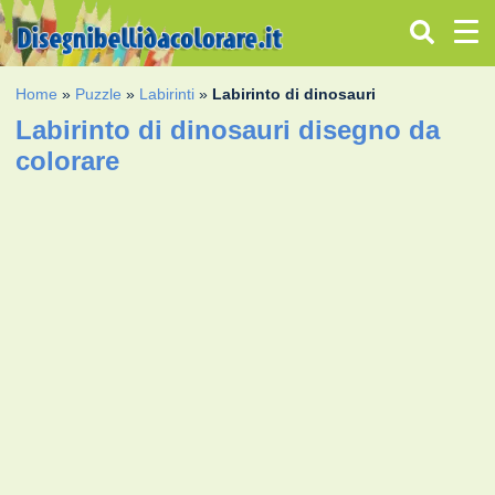
Home
»
Puzzle
»
Labirinti
»
Labirinto di dinosauri
Labirinto di dinosauri disegno da
colorare