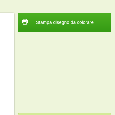
Stampa disegno da colorare