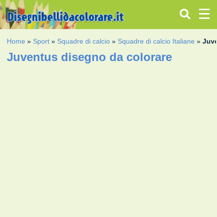
Home
»
Sport
»
Squadre di calcio
»
Squadre di calcio Italiane
»
Juv
Juventus disegno da colorare