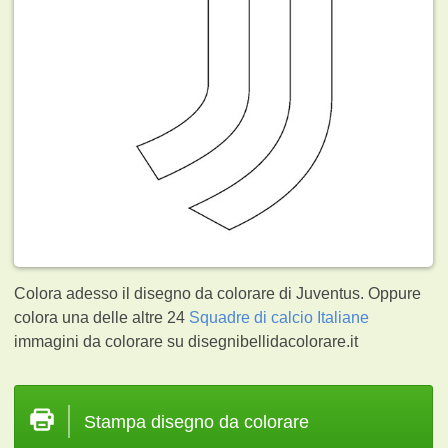
Colora adesso il disegno da colorare di Juventus. Oppure
colora una delle altre 24
Squadre di calcio Italiane
immagini da colorare su disegnibellidacolorare.it
Stampa disegno da colorare