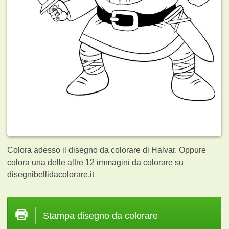
Colora adesso il disegno da colorare di Halvar. Oppure
colora una delle altre 12
immagini da colorare su
disegnibellidacolorare.it
Stampa disegno da colorare