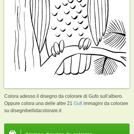
Colora adesso il disegno da colorare di Gufo sull'albero.
Oppure colora una delle altre 21
Gufi
immagini da colorare
su disegnibellidacolorare.it