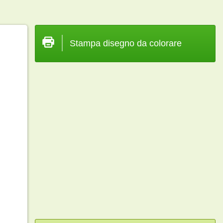
Stampa disegno da colorare