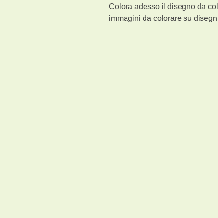
Colora adesso il disegno da co
immagini da colorare su disegni