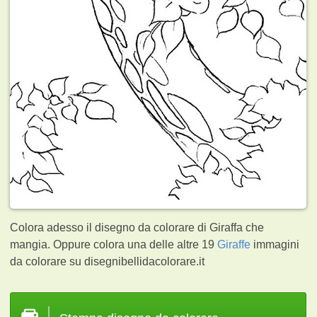
Colora adesso il disegno da colorare di Giraffa che
mangia. Oppure colora una delle altre 19
Giraffe
immagini
da colorare su disegnibellidacolorare.it