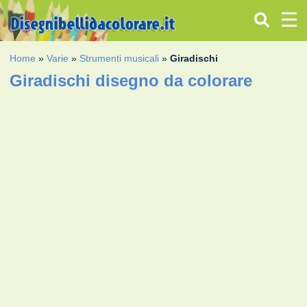
Home
»
Varie
»
Strumenti musicali
»
Giradischi
Giradischi disegno da colorare