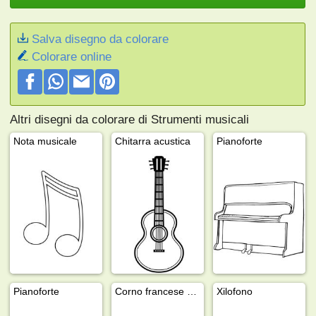
Salva disegno da colorare
Colorare online
Altri disegni da colorare di Strumenti musicali
Nota musicale
Chitarra acustica
Pianoforte
Pianoforte
Corno francese (strumento musicale)
Xilofono