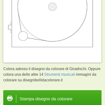
Colora adesso il disegno da colorare di Giradischi. Oppure
colora una delle altre 14
Strumenti musicali
immagini da
colorare su disegnibellidacolorare.it
Stampa disegno da colorare