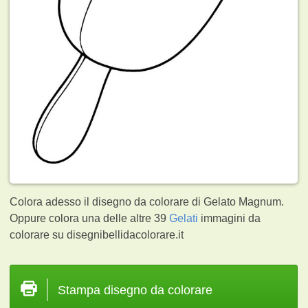
Colora adesso il disegno da colorare di Gelato Magnum.
Oppure colora una delle altre 39
Gelati
immagini da
colorare su disegnibellidacolorare.it
Stampa disegno da colorare